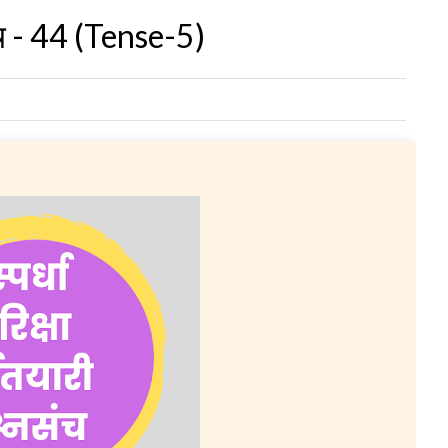
्नसंच - 44 (Tense-5)