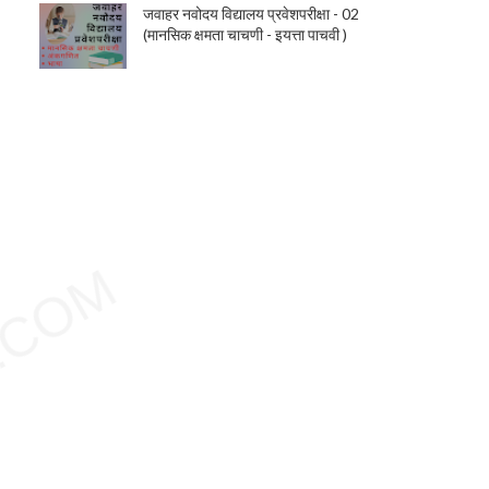
जवाहर नवोदय विद्यालय प्रवेशपरीक्षा - 02
(मानसिक क्षमता चाचणी - इयत्ता पाचवी )