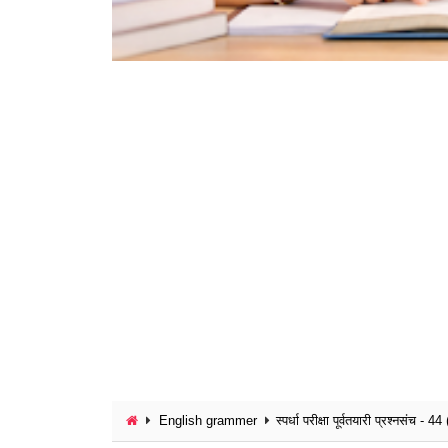
English grammer
स्पर्धा परीक्षा पूर्वतयारी प्रश्नसंच - 