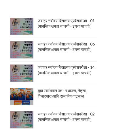
जवाहर नवोदय विद्यालय प्रवेशपरीक्षा - 01
(मानसिक क्षमता चाचणी - इयत्ता पाचवी )
जवाहर नवोदय विद्यालय प्रवेशपरीक्षा - 06
(मानसिक क्षमता चाचणी - इयत्ता पाचवी )
जवाहर नवोदय विद्यालय प्रवेशपरीक्षा - 14
(मानसिक क्षमता चाचणी - इयत्ता पाचवी )
युवा स्वाभिमान पक्ष : स्थापना, नेतृत्व,
विचारधारा आणि राजकीय वाटचाल
जवाहर नवोदय विद्यालय प्रवेशपरीक्षा - 02
(मानसिक क्षमता चाचणी - इयत्ता पाचवी )