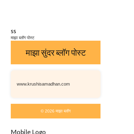
ss
माझा ब्लॉग पोस्ट
माझा सुंदर ब्लॉग पोस्ट
www.krushisamadhan.com
© 2026 माझा ब्लॉग
Mobile Logo