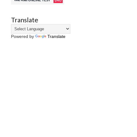
(92)
स्पर्धा परीक्षा ONLINE TEST
Translate
Powered by
Translate