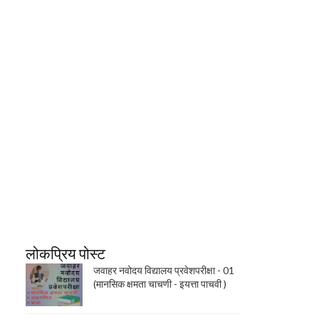
लोकप्रिय पोस्ट
जवाहर नवोदय विद्यालय प्रवेशपरीक्षा - 01
(मानसिक क्षमता चाचणी - इयत्ता पाचवी )