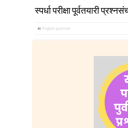
स्पर्धा परीक्षा पूर्वतयारी प्रश
in
English grammer