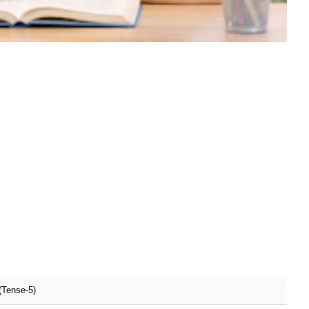
44 (Tense-5)